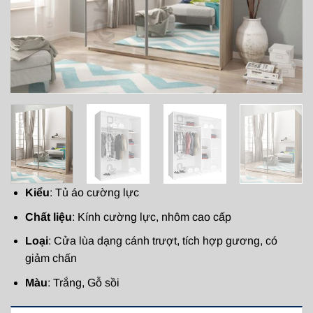
Kiểu
: Tủ áo cường lực
Chất liệu
: Kính cường lực, nhôm cao cấp
Loại
: Cửa lùa dạng cánh trượt, tích hợp gương, có
giảm chấn
Màu
: Trắng, Gỗ sồi