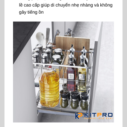
lề cao cấp giúp di chuyển nhẹ nhàng và không
gây tiếng ồn