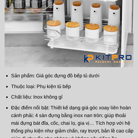
Sản phẩm: Giá góc đựng đồ bếp tủ dưới
Thuộc loại: Phụ kiện tủ bếp
Chất liệu: Inox không gỉ
Đặc điểm nổi bật: Thiết kế dạng giá góc xoay liên hoàn
cánh phải; 4 sàn đựng bằng inox nan tròn; giúp thoải
mái đựng bát đĩa, cốc, chai lọ, gia vị… Tích hợp với hệ
thống phụ kiện như giảm chấn, ray trượt, bản lề cao cấp