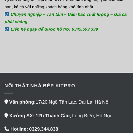
bạn, kể cả với những khách hàng khó tính nhất.
Chuyên nghiệp – Tận tâm – Đảm bảo chất lượng – Giá cả
phải chăng
Liên hệ ngay để được hỗ trợ: 0345.599.399
NỘI THẤT NHÀ BẾP KITPRO
Văn phòng:
17/20 Ngõ Tân Lạc, Đại La, Hà Nội
Xưởng SX: 12b Thạch Cầu
, Long Biên, Hà Nội
Hotline: 0329.344.838