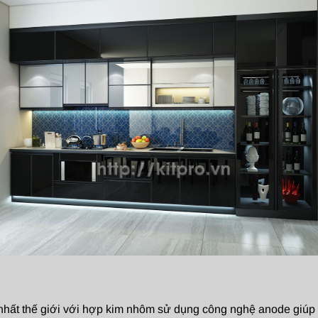
c nhất thế giới với hợp kim nhôm sử dụng công nghệ anode giú