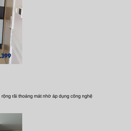
ên rộng rãi thoáng mát nhờ áp dụng công nghệ