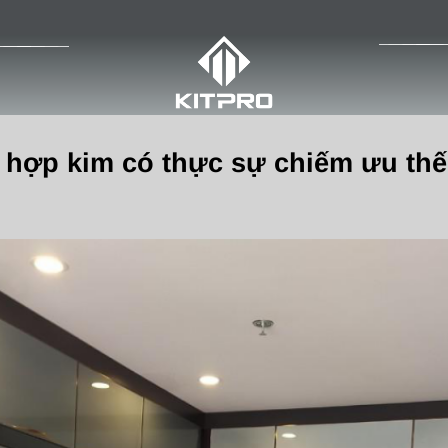
 hợp kim có thực sự chiếm ưu th