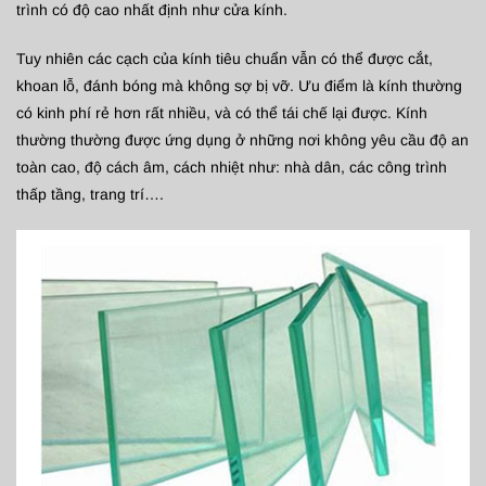
trình có độ cao nhất định như cửa kính.
Tuy nhiên các cạch của kính tiêu chuẩn vẫn có thể được cắt,
khoan lỗ, đánh bóng mà không sợ bị vỡ. Ưu điểm là kính thường
có kinh phí rẻ hơn rất nhiều, và có thể tái chế lại được. Kính
thường thường được ứng dụng ở những nơi không yêu cầu độ an
toàn cao, độ cách âm, cách nhiệt như: nhà dân, các công trình
thấp tầng, trang trí….