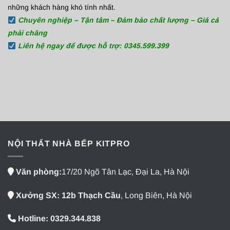
những khách hàng khó tính nhất.
Chuyên nghiệp – Tận tâm – Đảm bảo chất lượng – Giá cả
phải chăng
Liên hệ ngay để được hỗ trợ: 0345.599.399
NỘI THẤT NHÀ BẾP KITPRO
Văn phòng:
17/20 Ngõ Tân Lạc, Đại La, Hà Nội
Xưởng SX: 12b Thạch Cầu
, Long Biên, Hà Nội
Hotline: 0329.344.838