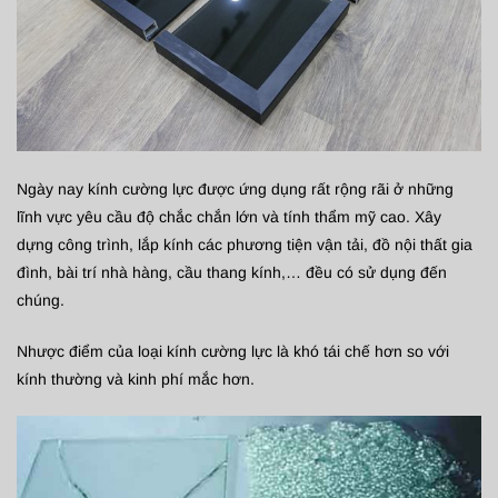
Ngày nay kính cường lực được ứng dụng rất rộng rãi ở những
lĩnh vực yêu cầu độ chắc chắn lớn và tính thẩm mỹ cao. Xây
dựng công trình, lắp kính các phương tiện vận tải, đồ nội thất gia
đình, bài trí nhà hàng, cầu thang kính,… đều có sử dụng đến
chúng.
Nhược điểm của loại kính cường lực là khó tái chế hơn so với
kính thường và kinh phí mắc hơn.