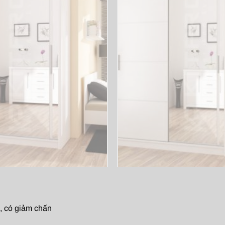
n, có giảm chấn