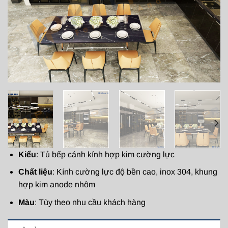
Kiểu
: Tủ bếp cánh kính hợp kim cường lực
Chất liệu
: Kính cường lực độ bền cao, inox 304, khung
hợp kim anode nhôm
Màu
: Tùy theo nhu cầu khách hàng