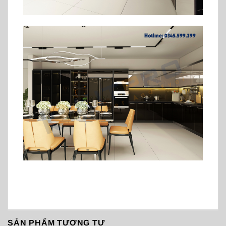
SẢN PHẨM TƯƠNG TỰ