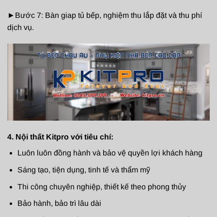
►Bước 7: Bàn giap tủ bếp, nghiệm thu lắp đặt và thu phí
dịch vụ.
4. Nội thất Kitpro với tiêu chí:
Luôn luôn đồng hành và bảo vệ quyền lợi khách hàng
Sáng tạo, tiện dụng, tinh tế và thẩm mỹ
Thi công chuyên nghiệp, thiết kế theo phong thủy
Bảo hành, bảo trì lâu dài