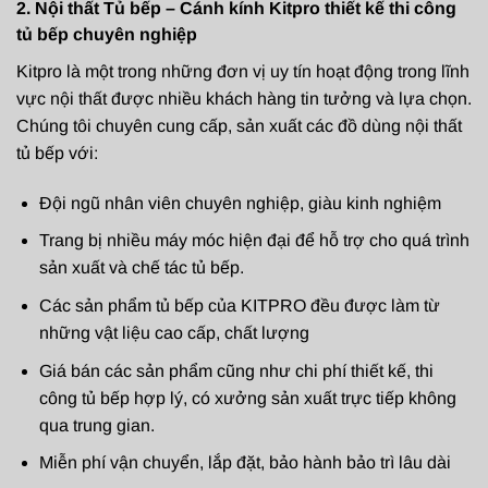
2. Nội thất Tủ bếp – Cánh kính Kitpro thiết kế thi công
tủ bếp chuyên nghiệp
Kitpro là một trong những đơn vị uy tín hoạt động trong lĩnh
vực nội thất được nhiều khách hàng tin tưởng và lựa chọn.
Chúng tôi chuyên cung cấp, sản xuất các đồ dùng nội thất
tủ bếp với:
Đội ngũ nhân viên chuyên nghiệp, giàu kinh nghiệm
Trang bị nhiều máy móc hiện đại để hỗ trợ cho quá trình
sản xuất và chế tác tủ bếp.
Các sản phẩm tủ bếp của KITPRO đều được làm từ
những vật liệu cao cấp, chất lượng
Giá bán các sản phẩm cũng như chi phí thiết kế, thi
công tủ bếp hợp lý, có xưởng sản xuất trực tiếp không
qua trung gian.
Miễn phí vận chuyển, lắp đặt, bảo hành bảo trì lâu dài