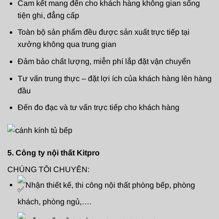
Cam kết mang đến cho khách hàng không gian sống
tiện ghi, đẳng cấp
Toàn bộ sản phẩm đều được sản xuất trực tiếp tại
xưởng không qua trung gian
Đảm bảo chất lượng, miễn phí lắp đặt vận chuyển
Tư vấn trung thực – đặt lợi ích của khách hàng lên hàng
đầu
Đến đo đạc và tư vấn trực tiếp cho khách hàng
5. Công ty nội thất Kitpro
CHÚNG TÔI CHUYÊN:
Nhận thiết kế, thi công nội thất phòng bếp, phòng
khách, phòng ngủ,….