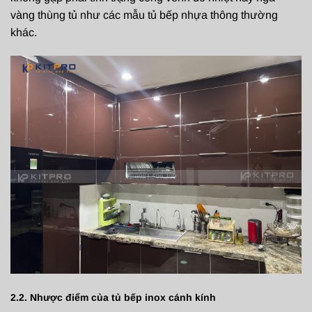
vàng thùng tủ như các mẫu tủ bếp nhựa thông thường
khác.
2.2. Nhược điểm của tủ bếp inox cánh kính