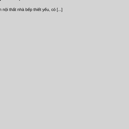
nội thất nhà bếp thiết yếu, có [...]