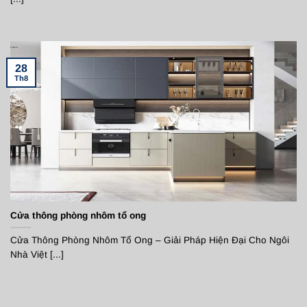
28
Th8
Cửa thông phòng nhôm tổ ong
Cửa Thông Phòng Nhôm Tổ Ong – Giải Pháp Hiện Đại Cho Ngôi
Nhà Việt [...]