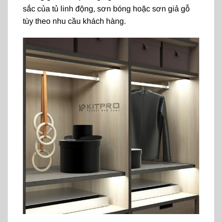
sắc của tủ linh động, sơn bóng hoặc sơn giả gỗ
tùy theo nhu cầu khách hàng.