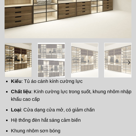
Kiểu
: Tủ áo cánh kính cường lực
Chất liệu
: Kính cường lực trong suốt, khung nhôm nhập
khẩu cao cấp
Loại
: Cửa dạng cửa mở, có giảm chấn
Hệ thống đèn hắt sáng cảm biến
Khung nhôm sơn bóng