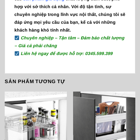
hợp với sở thích cá nhân. Với độ tận tình, sự
chuyên nghiệp trong lĩnh vực nội thất, chúng tôi sẽ
đáp ứng mọi yêu cầu của bạn, kể cả với những
khách hàng khó tính nhất.
Chuyên nghiệp – Tận tâm – Đảm bảo chất lượng
– Giá cả phải chăng
Liên hệ ngay để được hỗ trợ: 0345.599.399
SẢN PHẨM TƯƠNG TỰ