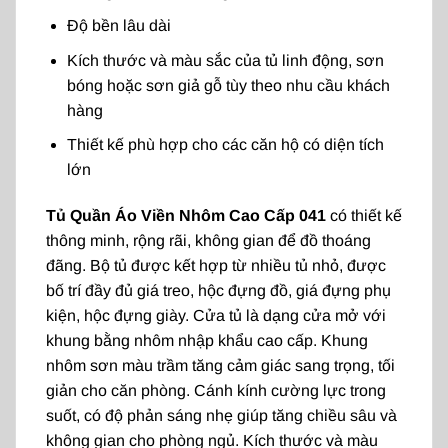
Độ bền lâu dài
Kích thước và màu sắc của tủ linh động, sơn
bóng hoặc sơn giả gỗ tùy theo nhu cầu khách
hàng
Thiết kế phù hợp cho các căn hộ có diện tích
lớn
Tủ Quần Áo Viền Nhôm Cao Cấp 041
có thiết kế
thông minh, rộng rãi, không gian để đồ thoáng
đãng. Bộ tủ được kết hợp từ nhiều tủ nhỏ, được
bố trí đầy đủ giá treo, hộc đựng đồ, giá đựng phụ
kiện, hộc đựng giày. Cửa tủ là dạng cửa mở với
khung bằng nhôm nhập khẩu cao cấp. Khung
nhôm sơn màu trầm tăng cảm giác sang trọng, tối
giản cho căn phòng. Cánh kính cường lực trong
suốt, có độ phản sáng nhẹ giúp tăng chiều sâu và
không gian cho phòng ngủ. Kích thước và màu