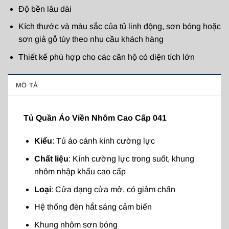
Độ bền lâu dài
Kích thước và màu sắc của tủ linh động, sơn bóng hoặc
sơn giả gỗ tùy theo nhu cầu khách hàng
Thiết kế phù hợp cho các căn hộ có diện tích lớn
MÔ TẢ
Tủ Quần Áo Viền Nhôm Cao Cấp 041
Kiểu
: Tủ áo cánh kính cường lực
Chất liệu
: Kính cường lực trong suốt, khung
nhôm nhập khẩu cao cấp
Loại
: Cửa dạng cửa mở, có giảm chấn
Hệ thống đèn hắt sáng cảm biến
Khung nhôm sơn bóng